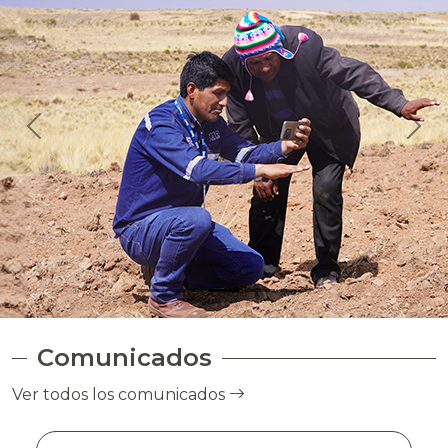
Comunicados
Ver todos los comunicados