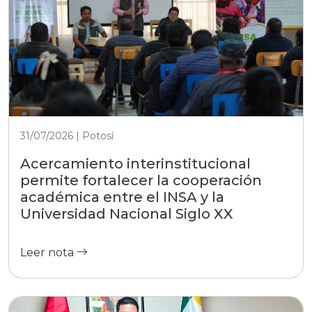
31/07/2026 | Potosí
Acercamiento interinstitucional
permite fortalecer la cooperación
académica entre el INSA y la
Universidad Nacional Siglo XX
Leer nota