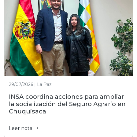
29/07/2026 | La Paz
INSA coordina acciones para ampliar
la socialización del Seguro Agrario en
Chuquisaca
Leer nota