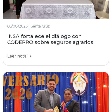
05/08/2026 | Santa Cruz
INSA fortalece el diálogo con
CODEPRO sobre seguros agrarios
Leer nota