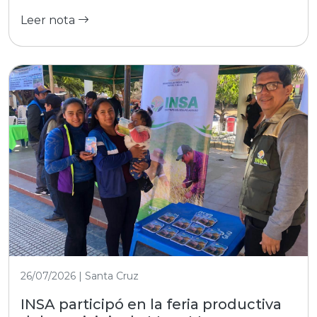
Leer nota
26/07/2026 | Santa Cruz
INSA participó en la feria productiva