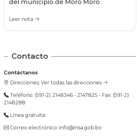
del municipio de Moro Moro
Leer nota
Contacto
Contáctanos
Direcciones:
Ver todas las direcciones
Teléfono: (591-2) 2148346 - 2147825 - Fax: (591-2)
2148288
Línea gratuita:
Correo electrónico: info@insa.gob.bo