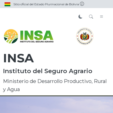
Sitio oficial del Estado Plurinacional de Bolivia
INSA
Instituto del Seguro Agrario
Ministerio de Desarrollo Productivo, Rural
y Agua