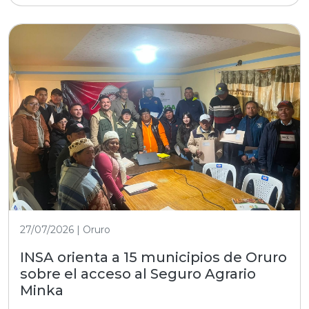
27/07/2026 | Oruro
INSA orienta a 15 municipios de Oruro
sobre el acceso al Seguro Agrario
Minka