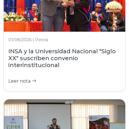
01/08/2026 | Potosí
INSA y la Universidad Nacional "Siglo
XX" suscriben convenio
interinstitucional
Leer nota