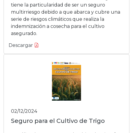
tiene la particularidad de ser un seguro
multirriesgo debido a que abarca y cubre una
serie de riesgos climáticos que realiza la
indemnización a cosecha para el cultivo
asegurado.
Descargar
02/12/2024
Seguro para el Cultivo de Trigo