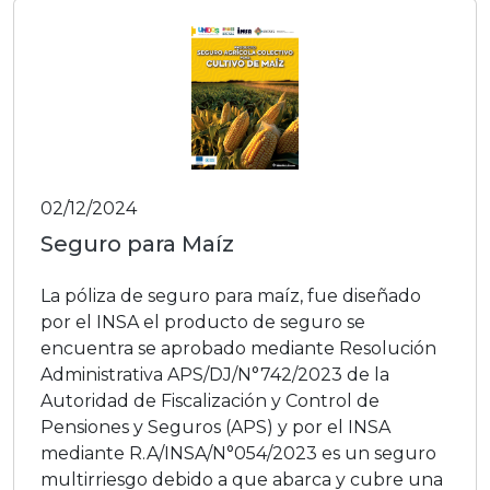
02/12/2024
Seguro para Maíz
La póliza de seguro para maíz, fue diseñado
por el INSA el producto de seguro se
encuentra se aprobado mediante Resolución
Administrativa APS/DJ/N°742/2023 de la
Autoridad de Fiscalización y Control de
Pensiones y Seguros (APS) y por el INSA
mediante R.A/INSA/N°054/2023 es un seguro
multirriesgo debido a que abarca y cubre una