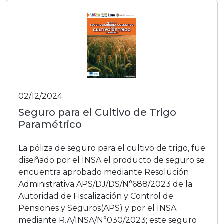
02/12/2024
Seguro para el Cultivo de Trigo
Paramétrico
La póliza de seguro para el cultivo de trigo, fue
diseñado por el INSA el producto de seguro se
encuentra aprobado mediante Resolución
Administrativa APS/DJ/DS/N°688/2023 de la
Autoridad de Fiscalización y Control de
Pensiones y Seguros(APS) y por el INSA
mediante R.A/INSA/N°030/2023; este seguro