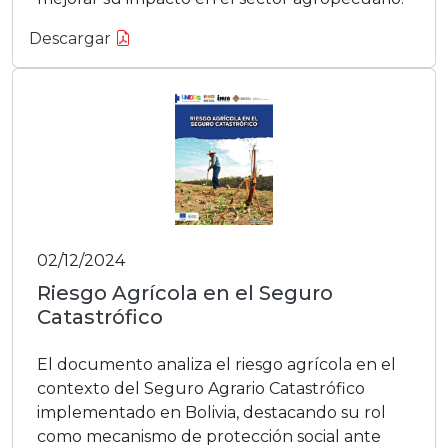
Descargar
02/12/2024
Riesgo Agrícola en el Seguro
Catastrófico
El documento analiza el riesgo agrícola en el
contexto del Seguro Agrario Catastrófico
implementado en Bolivia, destacando su rol
como mecanismo de protección social ante