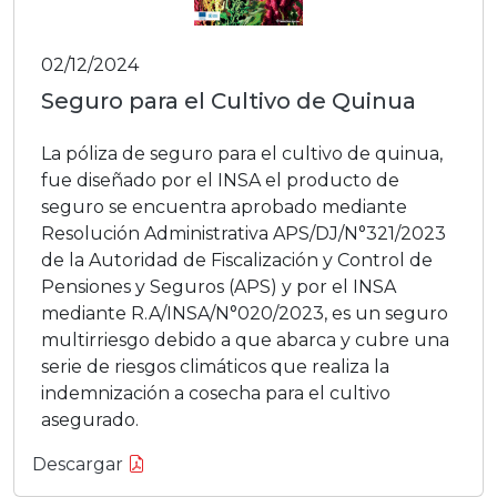
02/12/2024
Seguro para el Cultivo de Quinua
La póliza de seguro para el cultivo de quinua,
fue diseñado por el INSA el producto de
seguro se encuentra aprobado mediante
Resolución Administrativa APS/DJ/N°321/2023
de la Autoridad de Fiscalización y Control de
Pensiones y Seguros (APS) y por el INSA
mediante R.A/INSA/N°020/2023, es un seguro
multirriesgo debido a que abarca y cubre una
serie de riesgos climáticos que realiza la
indemnización a cosecha para el cultivo
asegurado.
Descargar