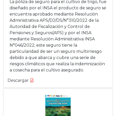
La póliza de seguro para el cultivo de trigo, fue
diseñado por el INSA el producto de seguro se
encuentra aprobado mediante Resolución
Administrativa APS/DJ/DS/N°310/2022 de la
Autoridad de Fiscalización y Control de
Pensiones y Seguros(APS) y por el INSA
mediante Resolución Administrativa INSA
N°046/2022; este seguro tiene la
particularidad de ser un seguro multirriesgo
debido a que abarca y cubre una serie de
riesgos climáticos que realiza la indemnización
a cosecha para el cultivo asegurado.
Descargar