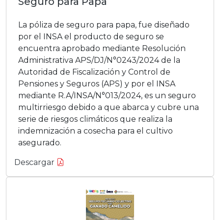
Seguro para Papa
La póliza de seguro para papa, fue diseñado
por el INSA el producto de seguro se
encuentra aprobado mediante Resolución
Administrativa APS/DJ/N°0243/2024 de la
Autoridad de Fiscalización y Control de
Pensiones y Seguros (APS) y por el INSA
mediante R.A/INSA/N°013/2024, es un seguro
multirriesgo debido a que abarca y cubre una
serie de riesgos climáticos que realiza la
indemnización a cosecha para el cultivo
asegurado.
Descargar