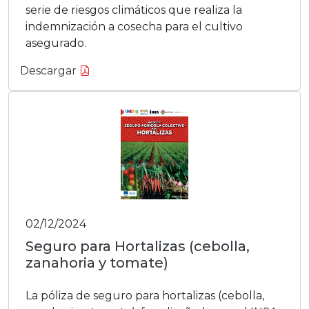
serie de riesgos climáticos que realiza la
indemnización a cosecha para el cultivo
asegurado.
Descargar
02/12/2024
Seguro para Hortalizas (cebolla,
zanahoria y tomate)
La póliza de seguro para hortalizas (cebolla,