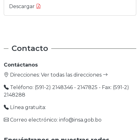
Descargar
Contacto
Contáctanos
Direcciones:
Ver todas las direcciones
Teléfono: (591-2) 2148346 - 2147825 - Fax: (591-2)
2148288
Línea gratuita:
Correo electrónico: info@insa.gob.bo