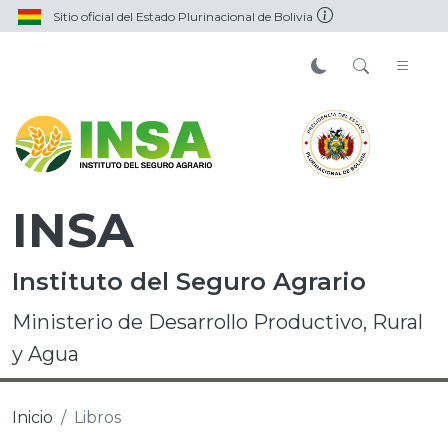
Sitio oficial del Estado Plurinacional de Bolivia
INSA
Instituto del Seguro Agrario
Ministerio de Desarrollo Productivo, Rural
y Agua
Inicio
Libros