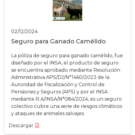
02/12/2024
Seguro para Ganado Camélido
La póliza de seguro para ganado camélido, fue
diseñado por el INSA, el producto de seguro
se encuentra aprobado mediante Resolución
Administrativa APS/DJ/N°1460/2023 de la
Autoridad de Fiscalización y Control de
Pensiones y Seguros (APS) y por el INSA
mediante R.A/INSA/N°084/2024, es un seguro
colectivo cubre una serie de riesgos climáticos
y ataques de animales salvajes.
Descargar