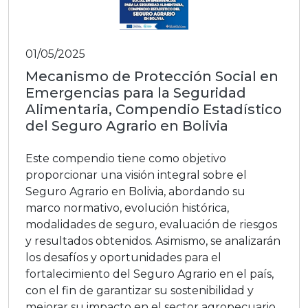
01/05/2025
Mecanismo de Protección Social en
Emergencias para la Seguridad
Alimentaria, Compendio Estadístico
del Seguro Agrario en Bolivia
Este compendio tiene como objetivo
proporcionar una visión integral sobre el
Seguro Agrario en Bolivia, abordando su
marco normativo, evolución histórica,
modalidades de seguro, evaluación de riesgos
y resultados obtenidos. Asimismo, se analizarán
los desafíos y oportunidades para el
fortalecimiento del Seguro Agrario en el país,
con el fin de garantizar su sostenibilidad y
mejorar su impacto en el sector agropecuario.