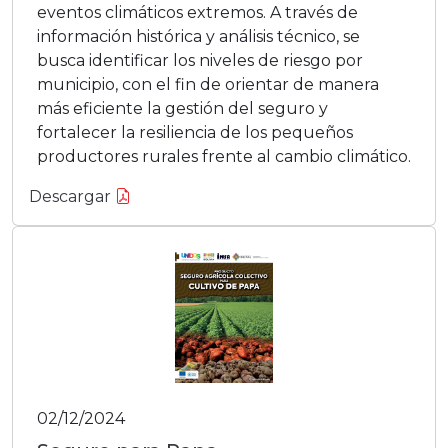
eventos climáticos extremos. A través de
información histórica y análisis técnico, se
busca identificar los niveles de riesgo por
municipio, con el fin de orientar de manera
más eficiente la gestión del seguro y
fortalecer la resiliencia de los pequeños
productores rurales frente al cambio climático.
Descargar
02/12/2024