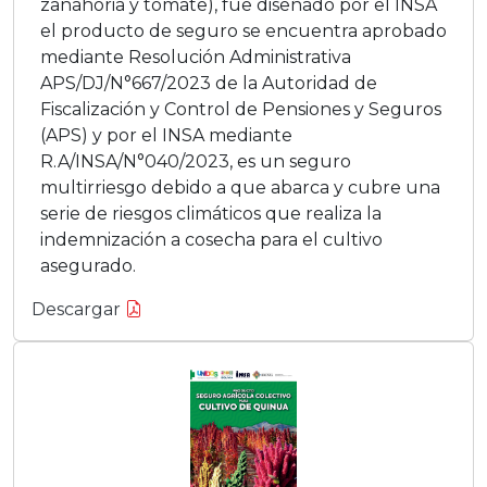
zanahoria y tomate), fue diseñado por el INSA
el producto de seguro se encuentra aprobado
mediante Resolución Administrativa
APS/DJ/N°667/2023 de la Autoridad de
Fiscalización y Control de Pensiones y Seguros
(APS) y por el INSA mediante
R.A/INSA/N°040/2023, es un seguro
multirriesgo debido a que abarca y cubre una
serie de riesgos climáticos que realiza la
indemnización a cosecha para el cultivo
asegurado.
Descargar