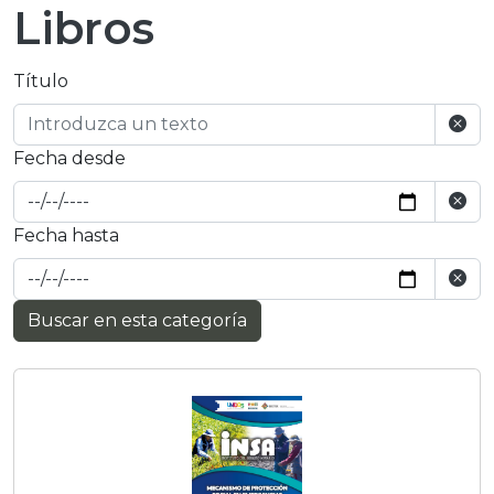
Libros
Título
Fecha desde
Fecha hasta
Buscar en esta categoría