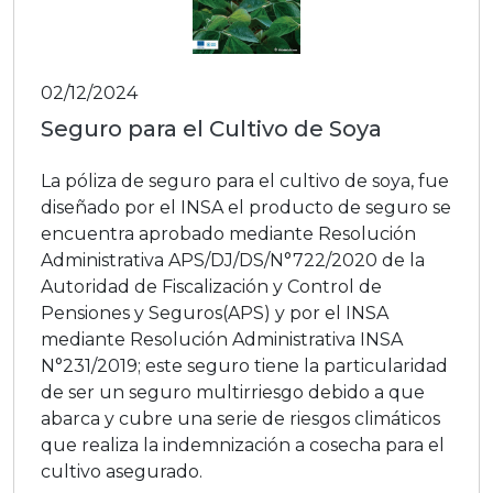
02/12/2024
Seguro para el Cultivo de Soya
La póliza de seguro para el cultivo de soya, fue
diseñado por el INSA el producto de seguro se
encuentra aprobado mediante Resolución
Administrativa APS/DJ/DS/N°722/2020 de la
Autoridad de Fiscalización y Control de
Pensiones y Seguros(APS) y por el INSA
mediante Resolución Administrativa INSA
N°231/2019; este seguro tiene la particularidad
de ser un seguro multirriesgo debido a que
abarca y cubre una serie de riesgos climáticos
que realiza la indemnización a cosecha para el
cultivo asegurado.