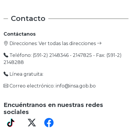
Contacto
Contáctanos
Direcciones:
Ver todas las direcciones
Teléfono: (591-2) 2148346 - 2147825 - Fax: (591-2)
2148288
Línea gratuita:
Correo electrónico: info@insa.gob.bo
Encuéntranos en nuestras redes
sociales