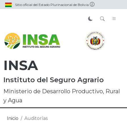
Sitio oficial del Estado Plurinacional de Bolivia
INSA
Instituto del Seguro Agrario
Ministerio de Desarrollo Productivo, Rural
y Agua
Inicio
Auditorías