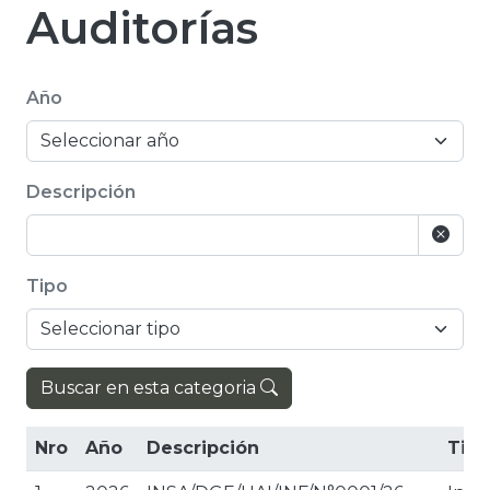
Auditorías
Año
Descripción
Tipo
Buscar en esta categoria
Nro
Año
Descripción
Tipo