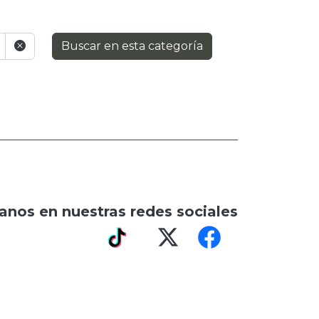
Buscar en esta categoría
anos en nuestras redes sociales