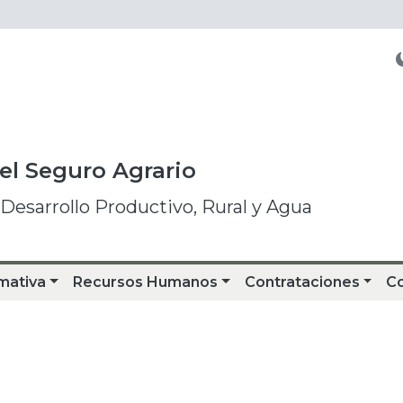
del Seguro Agrario
 Desarrollo Productivo, Rural y Agua
mativa
Recursos Humanos
Contrataciones
C