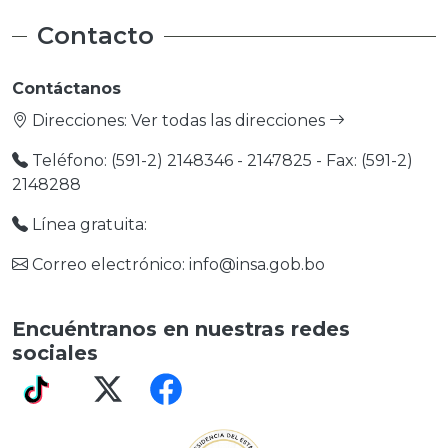
Contacto
Contáctanos
Direcciones:
Ver todas las direcciones
Teléfono: (591-2) 2148346 - 2147825 - Fax: (591-2)
2148288
Línea gratuita:
Correo electrónico: info@insa.gob.bo
Encuéntranos en nuestras redes
sociales