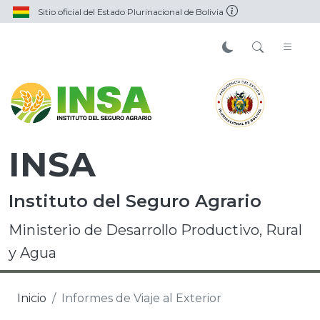
Sitio oficial del Estado Plurinacional de Bolivia
INSA
Instituto del Seguro Agrario
Ministerio de Desarrollo Productivo, Rural
y Agua
Inicio
Informes de Viaje al Exterior