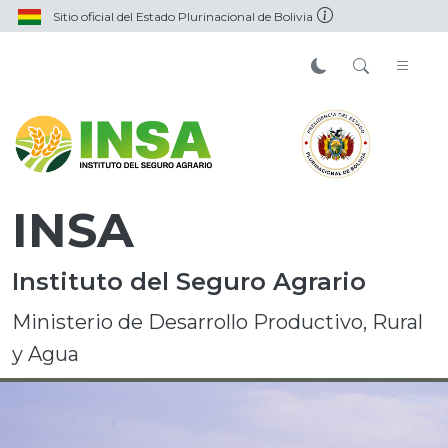
Sitio oficial del Estado Plurinacional de Bolivia
INSA
Instituto del Seguro Agrario
Ministerio de Desarrollo Productivo, Rural
y Agua