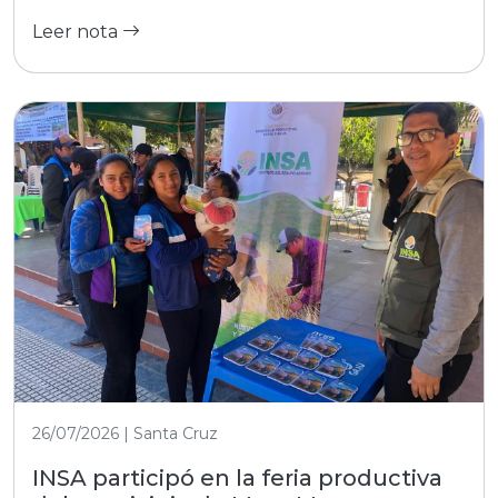
Leer nota
26/07/2026 | Santa Cruz
INSA participó en la feria productiva