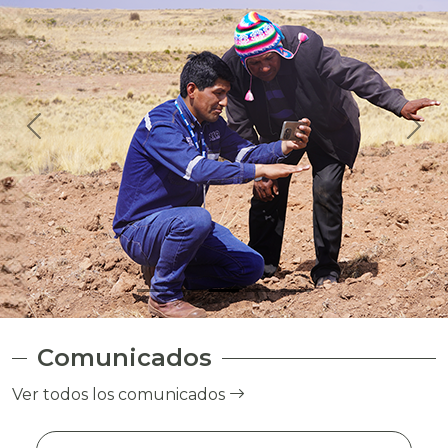
Comunicados
Ver todos los comunicados