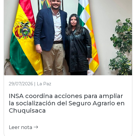
29/07/2026 | La Paz
INSA coordina acciones para ampliar
la socialización del Seguro Agrario en
Chuquisaca
Leer nota