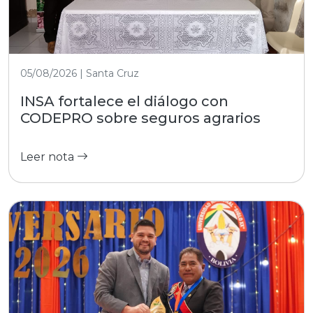
05/08/2026 | Santa Cruz
INSA fortalece el diálogo con
CODEPRO sobre seguros agrarios
Leer nota