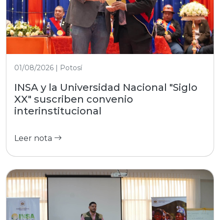
01/08/2026 | Potosí
INSA y la Universidad Nacional "Siglo
XX" suscriben convenio
interinstitucional
Leer nota