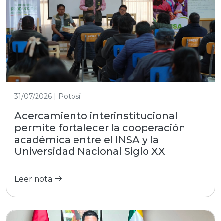
31/07/2026 | Potosí
Acercamiento interinstitucional
permite fortalecer la cooperación
académica entre el INSA y la
Universidad Nacional Siglo XX
Leer nota