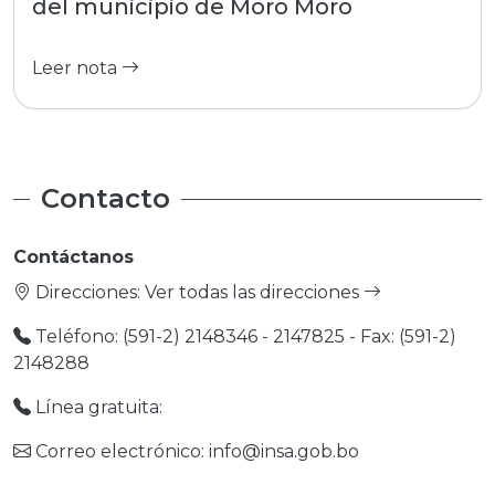
del municipio de Moro Moro
Leer nota
Contacto
Contáctanos
Direcciones:
Ver todas las direcciones
Teléfono: (591-2) 2148346 - 2147825 - Fax: (591-2)
2148288
Línea gratuita:
Correo electrónico: info@insa.gob.bo