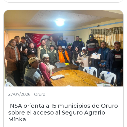
27/07/2026 | Oruro
INSA orienta a 15 municipios de Oruro
sobre el acceso al Seguro Agrario
Minka