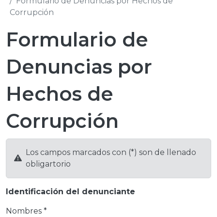
Formulario de Denuncias por Hechos de
Corrupción
Formulario de
Denuncias por
Hechos de
Corrupción
Los campos marcados con (*) son de llenado
obligartorio
Identificación del denunciante
Nombres *