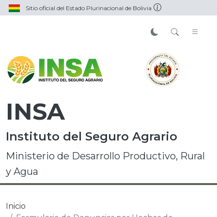
Sitio oficial del Estado Plurinacional de Bolivia
INSA
Instituto del Seguro Agrario
Ministerio de Desarrollo Productivo, Rural
y Agua
Inicio