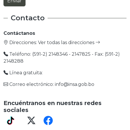
Contacto
Contáctanos
Direcciones:
Ver todas las direcciones
Teléfono: (591-2) 2148346 - 2147825 - Fax: (591-2)
2148288
Línea gratuita:
Correo electrónico: info@insa.gob.bo
Encuéntranos en nuestras redes
sociales