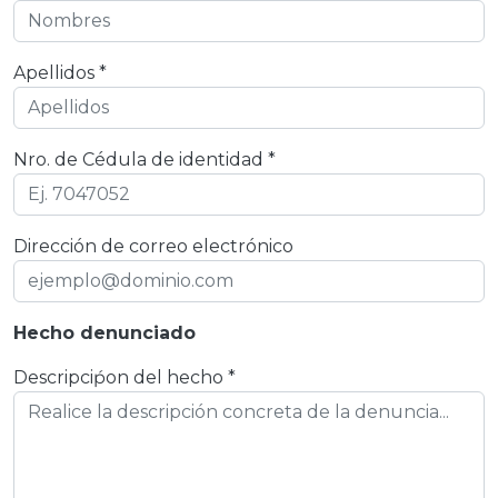
Apellidos *
Nro. de Cédula de identidad *
Dirección de correo electrónico
Hecho denunciado
Descripciṕon del hecho *