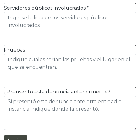
Servidores públicos involucrados *
Pruebas
¿Prensentó esta denuncia anteriormente?