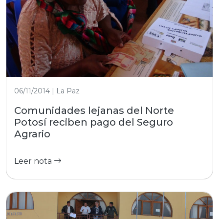
06/11/2014 | La Paz
Comunidades lejanas del Norte
Potosí reciben pago del Seguro
Agrario
Leer nota