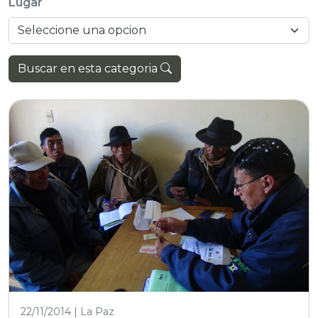
Lugar
Buscar en esta categoria
22/11/2014 | La Paz