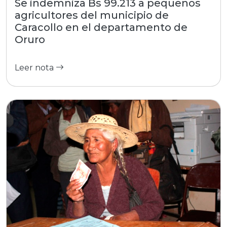
Se indemniza Bs 99.213 a pequeños
agricultores del municipio de
Caracollo en el departamento de
Oruro
Leer nota