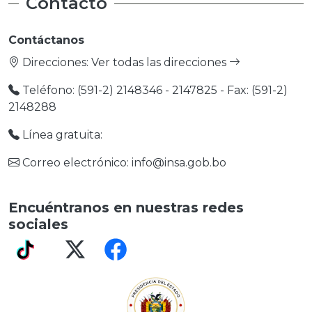
Contacto
Contáctanos
Direcciones:
Ver todas las direcciones
Teléfono: (591-2) 2148346 - 2147825 - Fax: (591-2)
2148288
Línea gratuita:
Correo electrónico: info@insa.gob.bo
Encuéntranos en nuestras redes
sociales