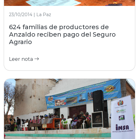
23/10/2014 | La Paz
624 familias de productores de
Anzaldo reciben pago del Seguro
Agrario
Leer nota