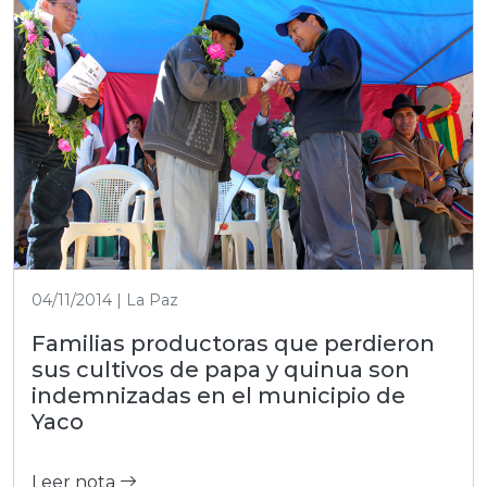
04/11/2014 | La Paz
Familias productoras que perdieron
sus cultivos de papa y quinua son
indemnizadas en el municipio de
Yaco
Leer nota