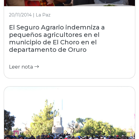
20/11/2014 | La Paz
El Seguro Agrario indemniza a
pequeños agricultores en el
municipio de El Choro en el
departamento de Oruro
Leer nota