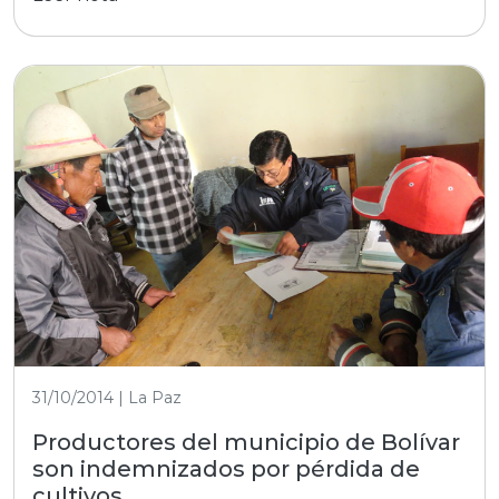
31/10/2014 | La Paz
Productores del municipio de Bolívar
son indemnizados por pérdida de
cultivos