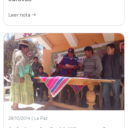
Leer nota
28/10/2014 | La Paz