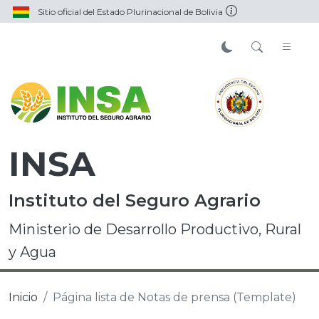
Sitio oficial del Estado Plurinacional de Bolivia
INSA
Instituto del Seguro Agrario
Ministerio de Desarrollo Productivo, Rural
y Agua
Inicio
Página lista de Notas de prensa (Template)