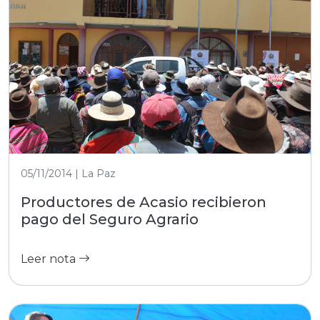
05/11/2014 | La Paz
Productores de Acasio recibieron
pago del Seguro Agrario
Leer nota