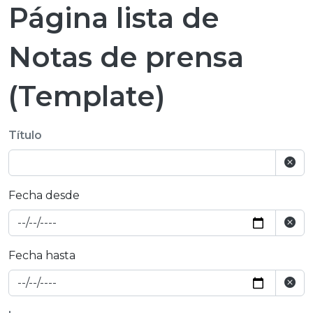
Página lista de
Notas de prensa
(Template)
Título
Fecha desde
Fecha hasta