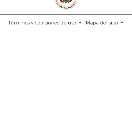
Términos y codiciones de uso
Mapa del sítio