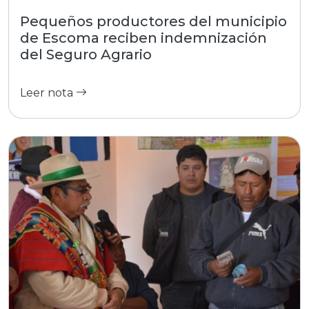
Pequeños productores del municipio
de Escoma reciben indemnización
del Seguro Agrario
Leer nota