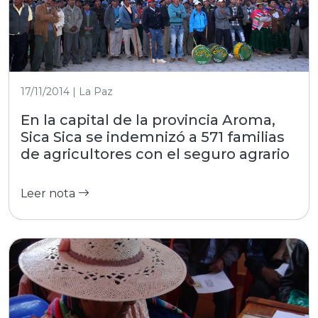
17/11/2014 | La Paz
En la capital de la provincia Aroma,
Sica Sica se indemnizó a 571 familias
de agricultores con el seguro agrario
Leer nota