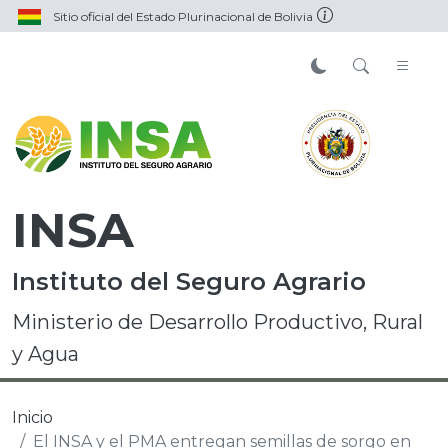
Sitio oficial del Estado Plurinacional de Bolivia
INSA
Instituto del Seguro Agrario
Ministerio de Desarrollo Productivo, Rural
y Agua
Inicio
El INSA y el PMA entregan semillas de sorgo en