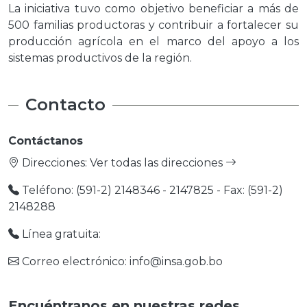
La iniciativa tuvo como objetivo beneficiar a más de
500 familias productoras y contribuir a fortalecer su
producción agrícola en el marco del apoyo a los
sistemas productivos de la región.
Contacto
Contáctanos
Direcciones:
Ver todas las direcciones
Teléfono: (591-2) 2148346 - 2147825 - Fax: (591-2)
2148288
Línea gratuita:
Correo electrónico: info@insa.gob.bo
Encuéntranos en nuestras redes