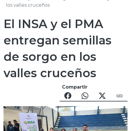
los valles cruceños
El INSA y el PMA
entregan semillas
de sorgo en los
valles cruceños
Compartir