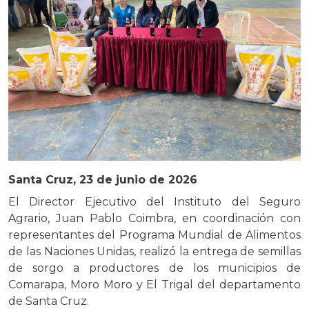
Santa Cruz, 23 de junio de 2026
El Director Ejecutivo del Instituto del Seguro
Agrario, Juan Pablo Coimbra, en coordinación con
representantes del Programa Mundial de Alimentos
de las Naciones Unidas, realizó la entrega de semillas
de sorgo a productores de los municipios de
Comarapa, Moro Moro y El Trigal del departamento
de Santa Cruz.