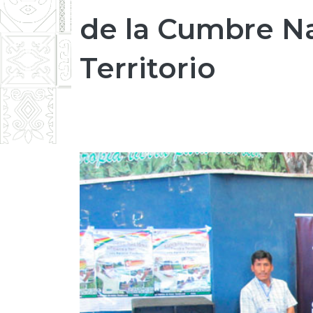
de la Cumbre Na
Territorio