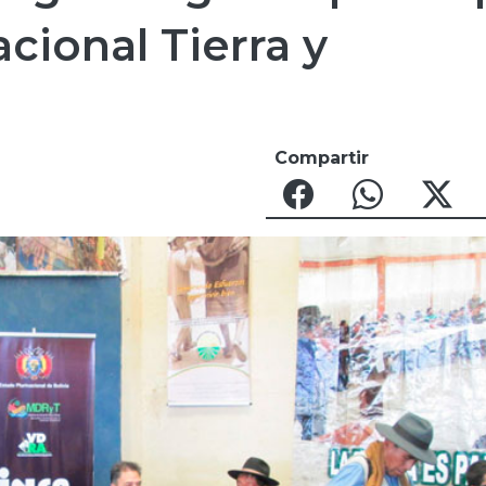
cional Tierra y
Compartir