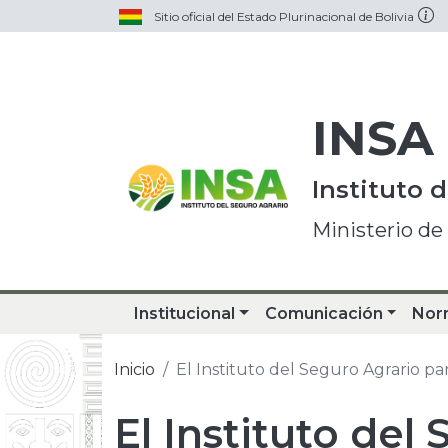
Sitio oficial del Estado Plurinacional de Bolivia
INSA
Instituto 
Ministerio de
Institucional
Comunicación
Nor
Inicio
El Instituto del Seguro Agrario pa
El Instituto del