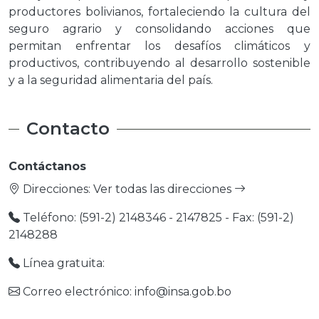
productores bolivianos, fortaleciendo la cultura del
seguro agrario y consolidando acciones que
permitan enfrentar los desafíos climáticos y
productivos, contribuyendo al desarrollo sostenible
y a la seguridad alimentaria del país.
Contacto
Contáctanos
Direcciones:
Ver todas las direcciones
Teléfono: (591-2) 2148346 - 2147825 - Fax: (591-2)
2148288
Línea gratuita:
Correo electrónico: info@insa.gob.bo