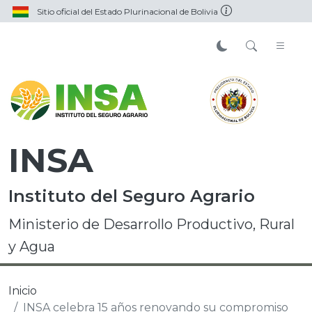
Sitio oficial del Estado Plurinacional de Bolivia
INSA
Instituto del Seguro Agrario
Ministerio de Desarrollo Productivo, Rural
y Agua
Inicio
INSA celebra 15 años renovando su compromiso