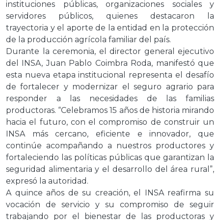
instituciones públicas, organizaciones sociales y
servidores públicos, quienes destacaron la
trayectoria y el aporte de la entidad en la protección
de la producción agrícola familiar del país.
Durante la ceremonia, el director general ejecutivo
del INSA, Juan Pablo Coimbra Roda, manifestó que
esta nueva etapa institucional representa el desafío
de fortalecer y modernizar el seguro agrario para
responder a las necesidades de las familias
productoras. “Celebramos 15 años de historia mirando
hacia el futuro, con el compromiso de construir un
INSA más cercano, eficiente e innovador, que
continúe acompañando a nuestros productores y
fortaleciendo las políticas públicas que garantizan la
seguridad alimentaria y el desarrollo del área rural”,
expresó la autoridad.
A quince años de su creación, el INSA reafirma su
vocación de servicio y su compromiso de seguir
trabajando por el bienestar de las productoras y