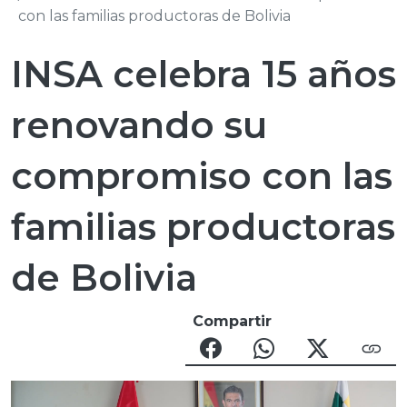
con las familias productoras de Bolivia
INSA celebra 15 años
renovando su
compromiso con las
familias productoras
de Bolivia
Compartir