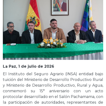
La Paz, 1 de julio de 2026
El Instituto del Seguro Agrario (INSA) entidad bajo
tuición del Ministerio de Desarrollo Productivo Rural
y Ministerio de Desarrollo Productivo, Rural y Agua,
conmemoró su 15° aniversario con un acto
protocolar desarrollado en el Salón Pachamama, con
la participación de autoridades, representantes de