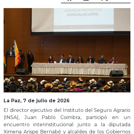
La Paz, 7 de julio de 2026
El director ejecutivo del Instituto del Seguro Agrario
(INSA), Juan Pablo Coimbra, participó en un
encuentro interinstitucional junto a la diputada
Ximena Arispe Bernabé y alcaldes de los Gobiernos