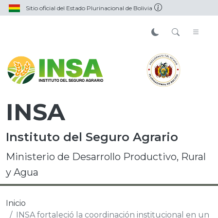
Sitio oficial del Estado Plurinacional de Bolivia
INSA
Instituto del Seguro Agrario
Ministerio de Desarrollo Productivo, Rural
y Agua
Inicio
INSA fortaleció la coordinación institucional en un