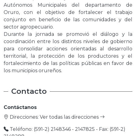
Autónomos Municipales del departamento de
Oruro, con el objetivo de fortalecer el trabajo
conjunto en beneficio de las comunidades y del
sector agropecuario.
Durante la jornada se promovió el diálogo y la
coordinación entre los distintos niveles de gobierno
para consolidar acciones orientadas al desarrollo
territorial, la protección de los productores y el
fortalecimiento de las políticas públicas en favor de
los municipios orureños.
Contacto
Contáctanos
Direcciones:
Ver todas las direcciones
Teléfono: (591-2) 2148346 - 2147825 - Fax: (591-2)