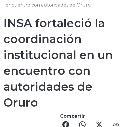
encuentro con autoridades de Oruro
INSA fortaleció la
coordinación
institucional en un
encuentro con
autoridades de
Oruro
Compartir