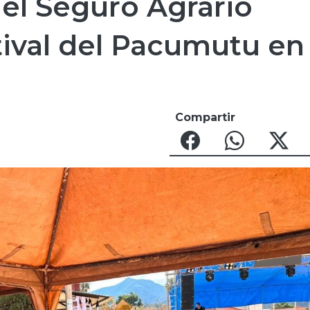
el Seguro Agrario
tival del Pacumutu en
Compartir