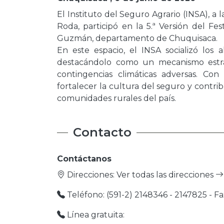
El Instituto del Seguro Agrario (INSA), a
Roda, participó en la 5.ª Versión del Fe
Guzmán, departamento de Chuquisaca.
En este espacio, el INSA socializó los
destacándolo como un mecanismo estrat
contingencias climáticas adversas. Co
fortalecer la cultura del seguro y contri
comunidades rurales del país.
Contacto
Contáctanos
Direcciones:
Ver todas las direcciones
Teléfono: (591-2) 2148346 - 2147825 - Fa
Línea gratuita: