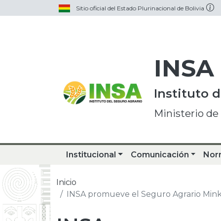
Sitio oficial del Estado Plurinacional de Bolivia
INSA
Instituto 
Ministerio de
Institucional
Comunicación
Nor
Inicio
INSA promueve el Seguro Agrario Mink