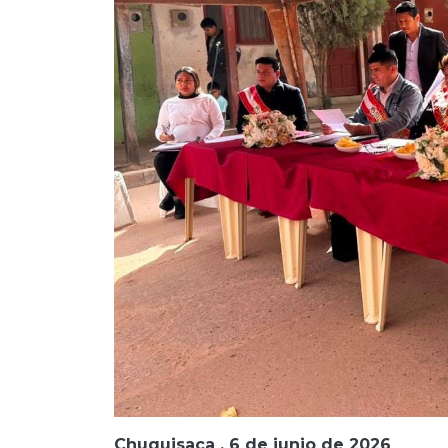
Chuquisaca , 6 de junio de 2026