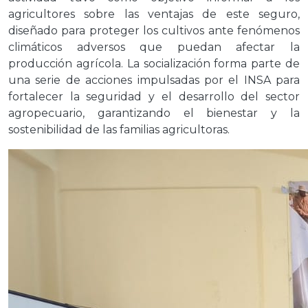
agricultores sobre las ventajas de este seguro,
diseñado para proteger los cultivos ante fenómenos
climáticos adversos que puedan afectar la
producción agrícola. La socialización forma parte de
una serie de acciones impulsadas por el INSA para
fortalecer la seguridad y el desarrollo del sector
agropecuario, garantizando el bienestar y la
sostenibilidad de las familias agricultoras.