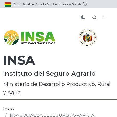
Sitio oficial del Estado Plurinacional de Bolivia
INSA
Instituto del Seguro Agrario
Ministerio de Desarrollo Productivo, Rural
y Agua
Inicio
INSA SOCIALIZA EL SEGURO AGRARIO A