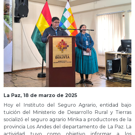
La Paz, 18 de marzo de 2025
Hoy el Instituto del Seguro Agrario, entidad bajo
tuición del Ministerio de Desarrollo Rural y Tierras
socializó el seguro agrario Minka a productores de la
provincia Los Andes del departamento de La Paz. La
actividad tuvo como objetivo informar a los