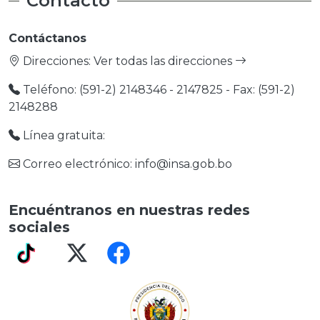
Contacto
Contáctanos
Direcciones:
Ver todas las direcciones
Teléfono: (591-2) 2148346 - 2147825 - Fax: (591-2)
2148288
Línea gratuita:
Correo electrónico: info@insa.gob.bo
Encuéntranos en nuestras redes
sociales