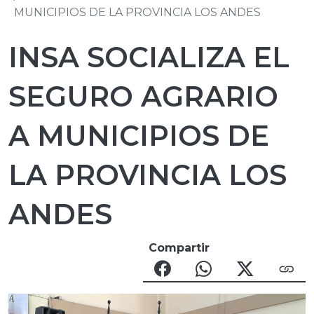
MUNICIPIOS DE LA PROVINCIA LOS ANDES
INSA SOCIALIZA EL
SEGURO AGRARIO
A MUNICIPIOS DE
LA PROVINCIA LOS
ANDES
Compartir