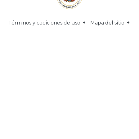
Términos y codiciones de uso
Mapa del sítio